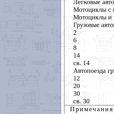
Легковые авт
Мотоциклы с 
Мотоциклы и
Грузовые авто
2
6
8
14
св. 14
Автопоезда гр
12
20
30
св. 30
Примечания