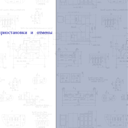
приостановки и отмены