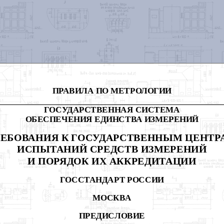
ПРАВИЛА ПО МЕТРОЛОГИИ
ГОСУДАРСТВЕННАЯ СИСТЕМА
ОБЕСПЕЧЕНИЯ ЕДИНСТВА ИЗМЕРЕНИЙ
РЕБОВАНИЯ К ГОСУДАРСТВЕННЫМ ЦЕНТР
ИСПЫТАНИЙ СРЕДСТВ ИЗМЕРЕНИЙ
И ПОРЯДОК ИХ АККРЕДИТАЦИИ
ГОССТАНДАРТ РОССИИ
МОСКВА
ПРЕДИСЛОВИЕ