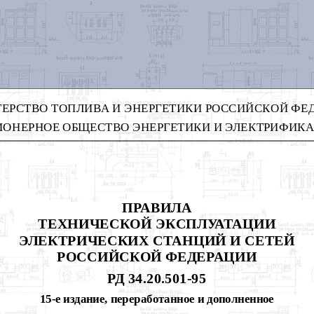
ЕРСТВО ТОПЛИВА И ЭНЕРГЕТИКИ РОССИЙСКОЙ ФЕ
ОНЕРНОЕ ОБЩЕСТВО ЭНЕРГЕТИКИ И ЭЛЕКТРИФИКА
ПРАВИЛА
ТЕХНИЧЕСКОЙ ЭКСПЛУАТАЦИИ
ЭЛЕКТРИЧЕСКИХ СТАНЦИЙ И СЕТЕЙ
РОССИЙСКОЙ ФЕДЕРАЦИИ
РД 34.20.501-95
15-е издание, переработанное и дополненное