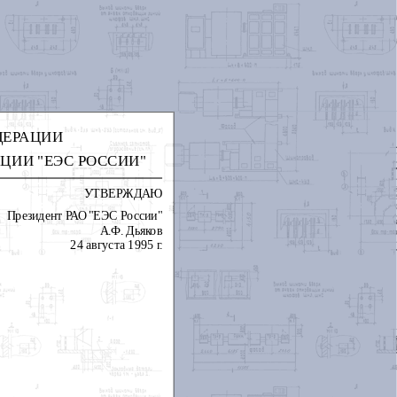
ДЕРАЦИИ
ЦИИ "ЕЭС РОССИИ"
УТВЕРЖДАЮ
Президент РАО "ЕЭС России"
А.Ф. Дьяков
24 августа 1995 г.