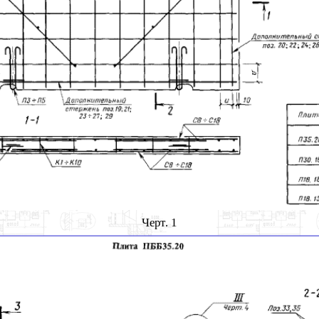
Черт. 1