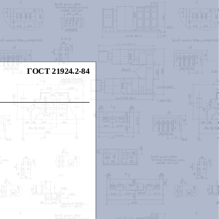
ГОСТ 21924.2-84