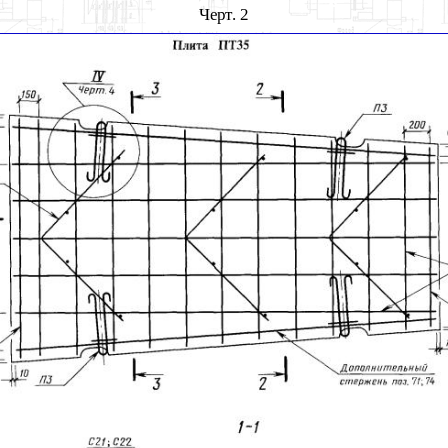
Черт. 2