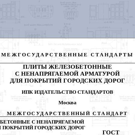
МЕЖГОСУДАРСТВЕННЫЕ СТАНДАРТЫ
ПЛИТЫ ЖЕЛЕЗОБЕТОННЫЕ
С НЕНАПРЯГАЕМОЙ АРМАТУРОЙ
ДЛЯ ПОКРЫТИЙ ГОРОДСКИХ
ДОРОГ
ИПК ИЗДАТЕЛЬСТВО СТАНДАРТОВ
Москва
МЕЖГОСУДАРСТВЕН
НЫЙ
СТАНДАРТ
БЕТОННЫЕ С НЕНАПРЯГАЕМОЙ
 ПОКРЫТИЙ ГОРОДСКИХ ДОРОГ
ГОСТ