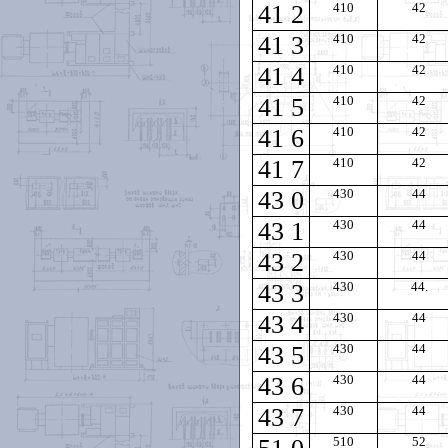
41 2
410
42
41 3
410
42
41 4
410
42
41 5
410
42
41 6
410
42
41 7
410
42
43 0
430
44
43 1
430
44
43 2
430
44
43 3
430
44.
43 4
430
44
43 5
430
44
43 6
430
44
43 7
430
44
510
52