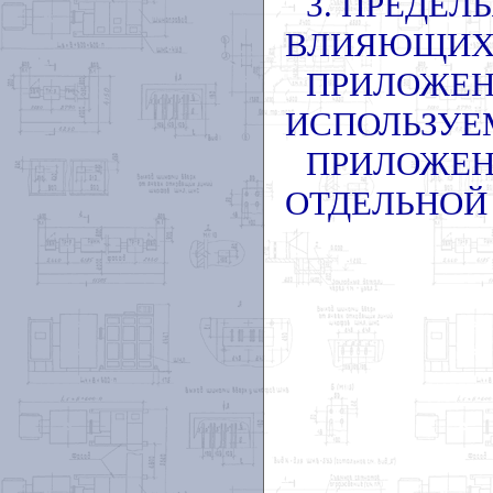
3. ПРЕДЕ
ВЛИЯЮЩИХ
ПРИЛОЖЕН
ИСПОЛЬЗУЕ
ПРИЛОЖЕН
ОТДЕЛЬНОЙ