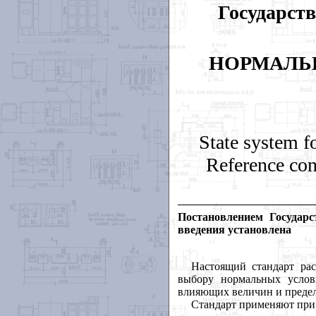
Государств
НОРМАЛЬ
State system f
Reference con
Постановлением Государ
введения установлена
Настоящий стандарт рас
выбору нормальных услов
влияющих величин и предел
Стандарт применяют при 