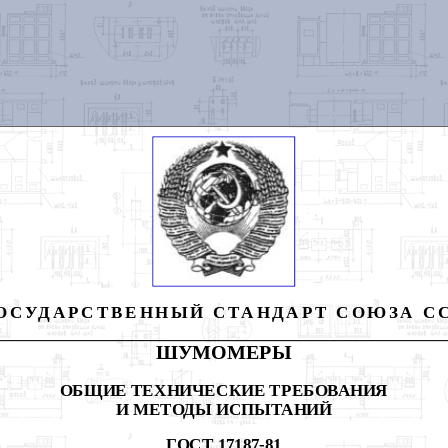
ОСУДАРСТВЕННЫЙ СТАНДАРТ СОЮЗА С
ШУМОМЕРЫ
ОБЩИЕ ТЕХНИЧЕСКИЕ ТРЕБОВАНИЯ
И МЕТОДЫ ИСПЫТАНИЙ
ГОСТ 17187-81