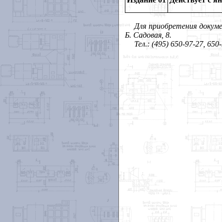
Для приобретения докум
Б. Садовая, 8.
Тел.: (495) 650-97-27, 650