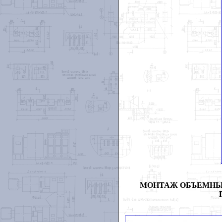
МОНТАЖ ОБЪЕМНЫХ