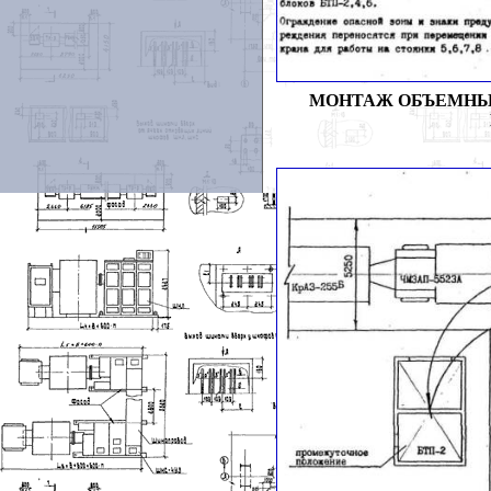
МОНТАЖ ОБЪЕМНЫХ