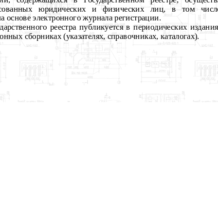
есованных юридических и физических лиц, в том числ
а основе электронного журнала регистрации.
дарственного реестра публикуется в периодических издания
ных сборниках (указателях, справочниках, каталогах).