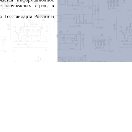
е зарубежных стран, в
х Госстандарта России и