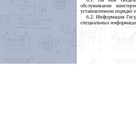
обслуживание заинтер
установленном порядке н
6.2. Информация Госу
специальных информацион