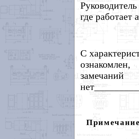
Руководитель
где работает
С характерис
ознакомлен,
замечаний
нет________
Примечание