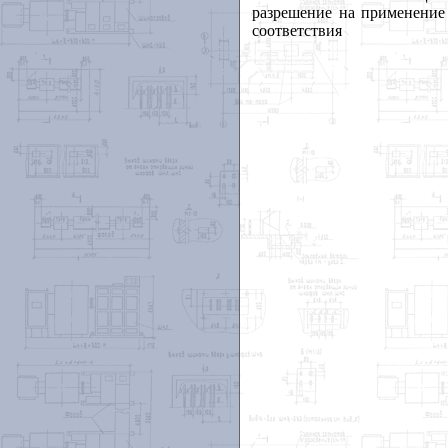
разрешение
на
применение
соответствия