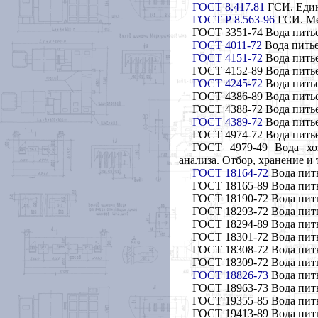
ГОСТ 8.417.81
ГСИ. Един
ГОСТ Р 8.563-96
ГСИ. Ме
ГОСТ 3351-74 Вода питье
ГОСТ 4011-72
Вода питье
ГОСТ 4151-72
Вода питье
ГОСТ 4152-89 Вода пить
ГОСТ 4245-72
Вода питье
ГОСТ 4386-89 Вода пить
ГОСТ 4388-72 Вода пить
ГОСТ 4389-72
Вода питье
ГОСТ 4974-72 Вода пить
ГОСТ 4979-49 Вода хоз
анализа. Отбор, хранение и
ГОСТ 18164-72
Вода пить
ГОСТ 18165-89 Вода пит
ГОСТ 18190-72 Вода пить
ГОСТ 18293-72 Вода пить
ГОСТ 18294-89 Вода пить
ГОСТ 18301-72 Вода пить
ГОСТ 18308-72 Вода пит
ГОСТ 18309-72 Вода пит
ГОСТ 18826-73
Вода пить
ГОСТ 18963-73 Вода пить
ГОСТ 19355-85 Вода пит
ГОСТ 19413-89 Вода пить