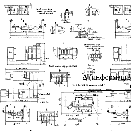
Δ (информация