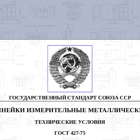
ГОСУДАРСТВЕННЫЙ СТАНДАРТ СОЮЗА ССР
ИНЕЙКИ ИЗМЕРИТЕЛЬНЫЕ МЕТАЛЛИЧЕСК
ТЕХНИЧЕСКИЕ УСЛОВИЯ
ГОСТ 427-75