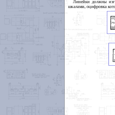
Линейки должны изго
шкалами, оцифровка кот