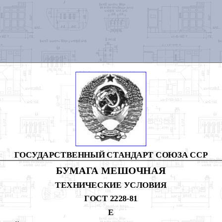
ГОСУДАРСТВЕННЫЙ СТАНДАРТ СОЮЗА ССР
БУМАГА МЕШОЧНАЯ
ТЕХНИЧЕСКИЕ УСЛОВИЯ
ГОСТ 2228-81
Е