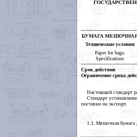
ГОСУДАРСТВЕН
БУМАГА МЕШОЧНА
Технические условия
Paper for bags.
Specifications
Срок действия
Ограничение срока дейс
Настоящий стандарт р
Стандарт устанавлива
поставки на экспорт.
1.1. Мешочная бумага 