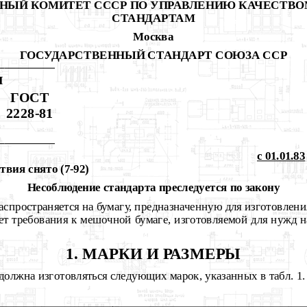
НЫЙ КОМИТЕТ СССР ПО УПРАВЛЕНИЮ КАЧЕСТВО
СТАНДАРТАМ
Москва
ГОСУДАРСТВЕННЫЙ СТАНДАРТ СОЮЗА ССР
Я
ГОСТ
2228-81
с 01.01.83
твия снято (7-92)
Несоблюдение стандарта преследуется по закону
аспространяется на бумагу, предназначенную для изготовлени
ет требования к мешочной бумаге, изготовляемой для нужд н
1. МАРКИ И РАЗМЕРЫ
должна изготовляться следующих марок, указанных в табл. 1.