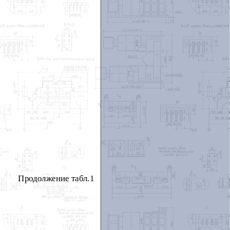
Продолжение табл.1