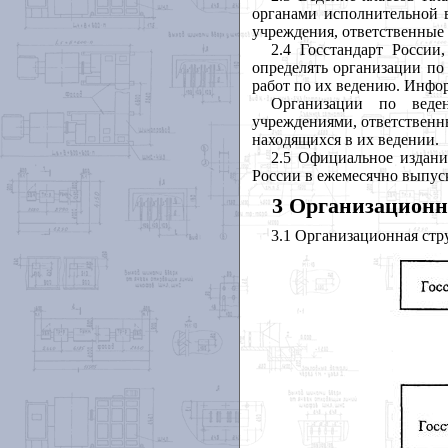
органами исполнительной в
учреждения, ответственные
2.4 Госстандарт России
определять организации по
работ по их ведению. Инфор
Организации по веде
учреждениями, ответственны
находящихся в их ведении.
2.5 Официальное издани
России в ежемесячно выпус
3 Организационн
3.1 Организационная ст