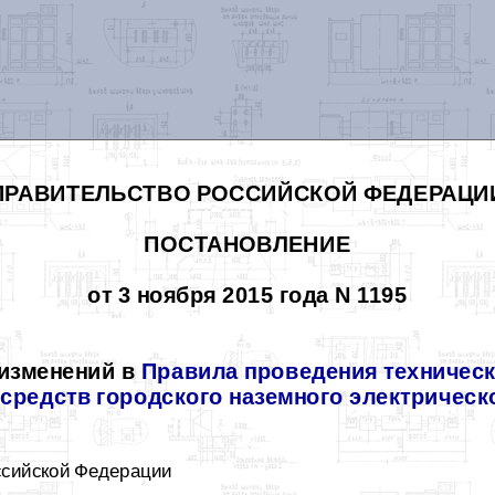
ПРАВИТЕЛЬСТВО РОССИЙСКОЙ ФЕДЕРАЦИ
ПОСТАНОВЛЕНИЕ
от 3 ноября 2015 года N 1195
 изменений в
Правила проведения техническ
средств городского наземного электрическ
ссийской Федерации