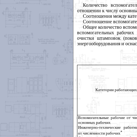
Количество вспомогате
отношении к числу основны
Соотношения между кате
Соотношение вспомогател
Общее количество вспомо
вспомогательных рабочих 
очистки штамповок (поков
энергооборудования и осна
Категории работающих
Вспомогательные рабочие от чи
основных рабочих
Инженерно-технические работн
*
от численности рабочих