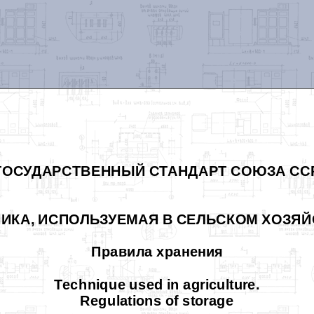
ГОСУДАРСТВЕННЫЙ СТАНДАРТ СОЮЗА СС
ИКА, ИСПОЛЬЗУЕМАЯ В СЕЛЬСКОМ ХОЗЯЙ
Правила хранения
Technique used in agriculture.
Regulations of storage