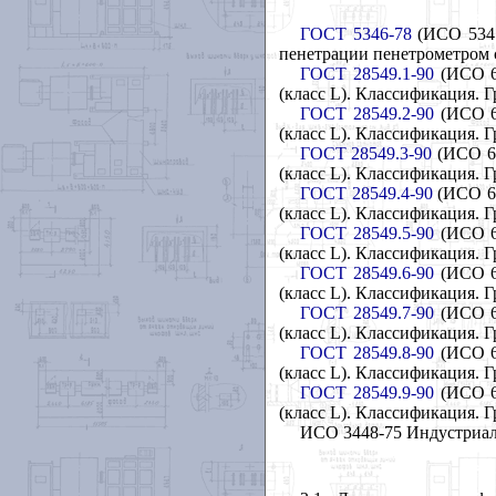
ГОСТ 5346-78
(ИСО 5347
пенетрации пенетрометром 
ГОСТ 28549.1-90
(ИСО 67
(класс L). Классификация. 
ГОСТ 28549.2-90
(ИСО 67
(класс L). Классификация.
ГОСТ 28549.3-90
(ИСО 67
(класс L). Классификация. 
ГОСТ 28549.4-90
(ИСО 67
(класс
L). Классификация. 
ГОСТ 28549.5-90
(ИСО 67
(класс L). Классификация. 
ГОСТ 28549.6-90
(ИСО 67
(класс L). Классификация. 
ГОСТ 28549.7-90
(ИСО 67
(класс L). Классификация. 
ГОСТ 28549.8-90
(ИСО 67
(класс L). Классификация. 
ГОСТ 28549.9-90
(ИСО 67
(класс L). Классификация. 
ИСО 3448-75 Индустриал