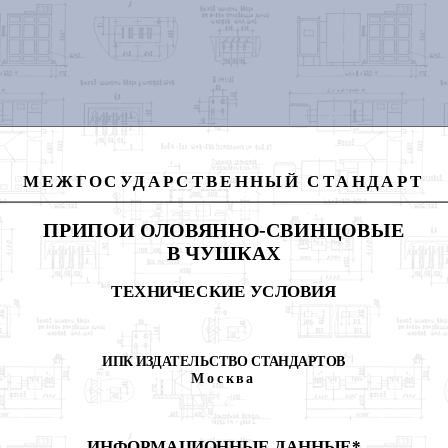
МЕЖГОСУДАРСТВЕННЫЙ СТАНДАРТ
ПРИПОИ ОЛОВЯННО-СВИНЦОВЫЕ
В ЧУШКАХ
ТЕХНИЧЕСКИЕ УСЛОВИЯ
ИПК ИЗДАТЕЛЬСТВО СТАНДАРТОВ
Москва
ИНФОРМАЦИОННЫЕ ДАННЫЕ*