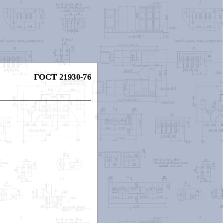
ГОСТ 21930-76