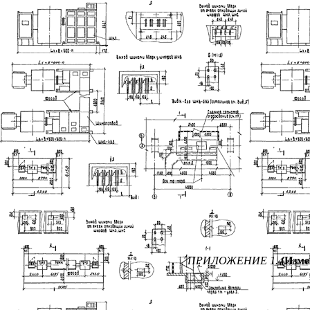
ПРИЛОЖЕНИЕ 1.
(Изме