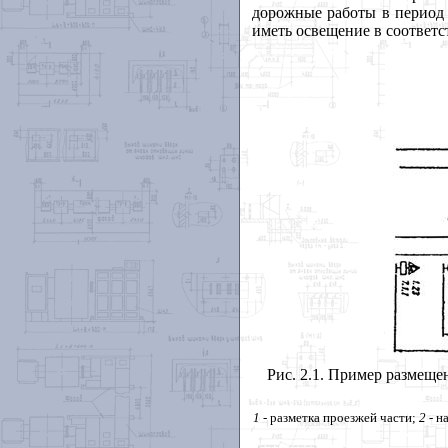
дорожные работы в период 
иметь освещение в соответ
Рис. 2.1. Пример размеще
1
- разметка проезжей части;
2
- н