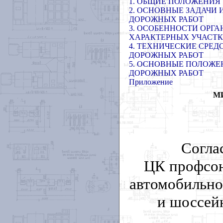
1. ОБЩИЕ ПОЛОЖЕНИЯ
2. ОСНОВНЫЕ ЗАДАЧИ
ДОРОЖНЫХ РАБОТ
3. ОСОБЕННОСТИ ОРГ
ХАРАКТЕРНЫХ УЧАСТ
4. ТЕХНИЧЕСКИЕ СРЕ
ДОРОЖНЫХ РАБОТ
5. ОСНОВНЫЕ ПОЛОЖЕ
ДОРОЖНЫХ РАБОТ
Приложение
М
Согла
ЦК профсою
автомобильно
и шоссей