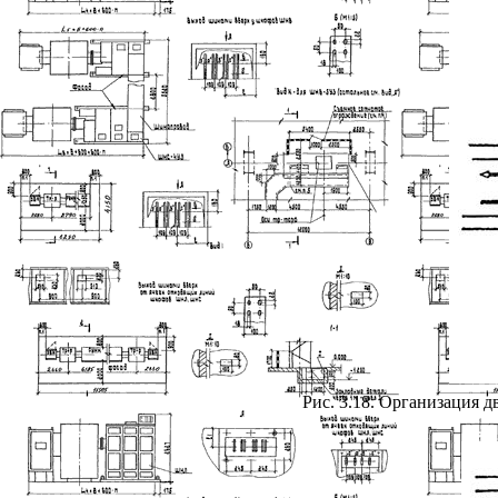
Рис. 3.18. Организация 