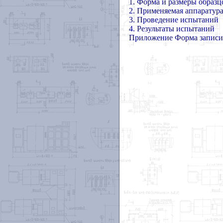
1. Форма и размеры образц
2. Применяемая аппаратур
3. Проведение испытаний
4. Результаты испытаний
Приложение Форма записи 