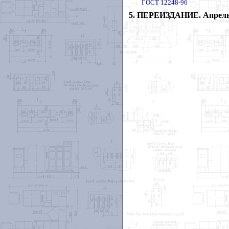
ГОСТ 12248-96
5. ПЕРЕИЗДАНИЕ. Апрель 