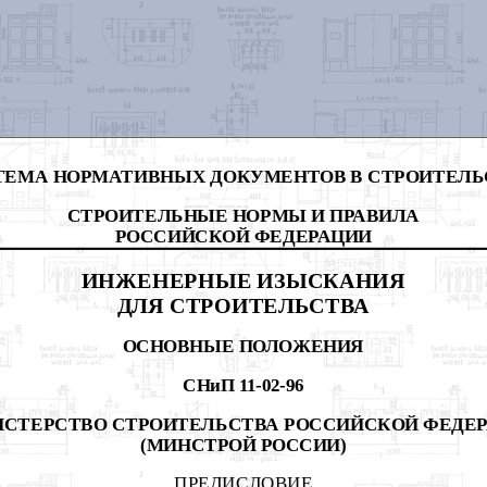
ТЕМА НОРМАТИВНЫХ ДОКУМЕНТОВ В СТРОИТЕЛЬ
СТРОИТЕЛЬНЫЕ НОРМЫ И ПРАВИЛА
РОССИЙСКОЙ ФЕДЕРАЦИИ
ИНЖЕНЕРНЫЕ ИЗЫСКАНИЯ
ДЛЯ СТРОИТЕЛЬСТВА
ОСНОВНЫЕ ПОЛОЖЕНИЯ
СНиП 11-02-96
СТЕРСТВО СТРОИТЕЛЬСТВА РОССИЙСКОЙ ФЕДЕ
(МИНСТРОЙ РОССИИ)
ПРЕДИСЛОВИЕ