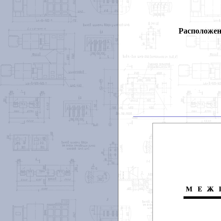
Расположен