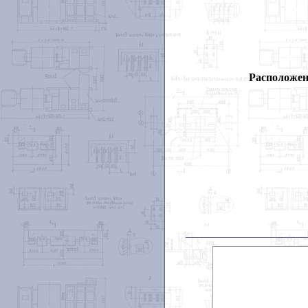
Расположен