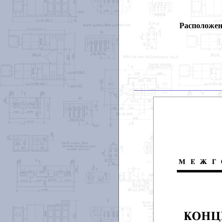
Расположен