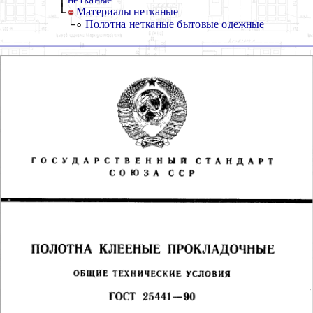
Материалы нетканые
Полотна нетканые бытовые одежные