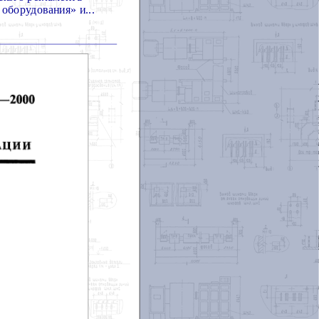
оборудования» и...