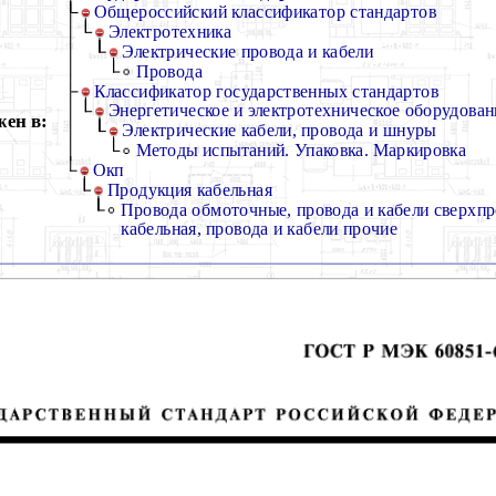
Общероссийский классификатор стандартов
Электротехника
Электрические провода и кабели
Провода
Классификатор государственных стандартов
Энергетическое и электротехническое оборудован
ен в:
Электрические кабели, провода и шнуры
Методы испытаний. Упаковка. Маркировка
Окп
Продукция кабельная
Провода обмоточные, провода и кабели сверхп
кабельная, провода и кабели прочие