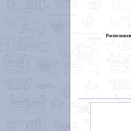
Расположен