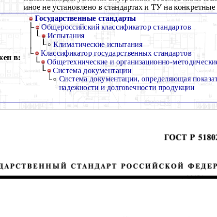
иное не установлено в стандартах и ТУ на конкретные
Государственные стандарты
Общероссийский классификатор стандартов
Испытания
Климатические испытания
Классификатор государственных стандартов
ен в:
Общетехнические и организационно-методически
Система документации
Система документации, определяющая показат
надежности и долговечности продукции