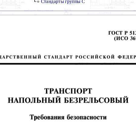
Стандарты группы С