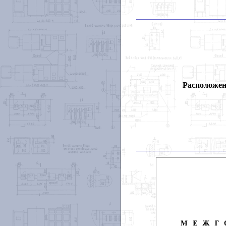
Расположен