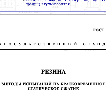
продукция гуммированная