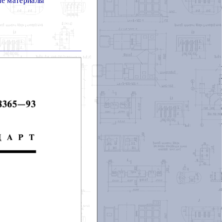
ые материалы