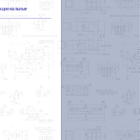
нкциональные