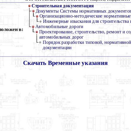
Строительная документация
Документы Системы нормативных документов 
Организационно-методические нормативные
Инженерные изыскания для строительства 
Автомобильные дороги
положен в:
Проектирование, строительство, ремонт и с
автомобильных дорог
Порядок разработки типовой, нормативной
документации
Скачать Временные указания