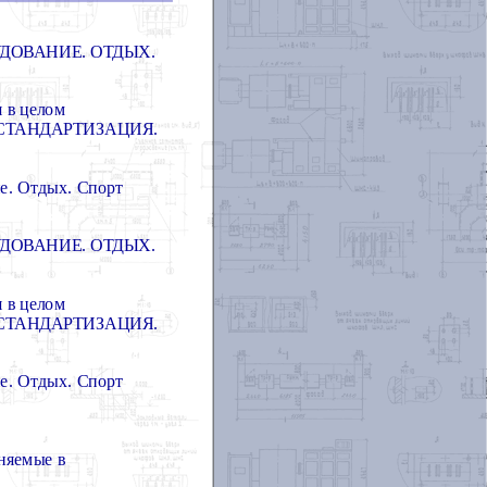
ДОВАНИЕ. ОТДЫХ.
 в целом
СТАНДАРТИЗАЦИЯ.
ие. Отдых. Спорт
ДОВАНИЕ. ОТДЫХ.
 в целом
СТАНДАРТИЗАЦИЯ.
ие. Отдых. Спорт
няемые в