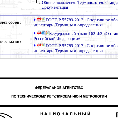
Общие положения. Терминология. Станда
Документация
ГОСТ Р 55789-2013 «Спортивное обо
яет собой:
инвентарь. Термины и определения»
Федеральный закон 162-ФЗ «О ста
Российской Федерации»
е ссылки:
ГОСТ Р 55789-2013 «Спортивное обо
инвентарь. Термины и определения»