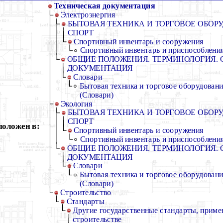
Техническая документация
Электроэнергия
БЫТОВАЯ ТЕХНИКА И ТОРГОВОЕ ОБОРУ
СПОРТ
Спортивный инвентарь и сооружения
Спортивный инвентарь и приспособления
ОБЩИЕ ПОЛОЖЕНИЯ. ТЕРМИНОЛОГИЯ. 
ДОКУМЕНТАЦИЯ
Словари
Бытовая техника и торговое оборудован
(Словари)
Экология
БЫТОВАЯ ТЕХНИКА И ТОРГОВОЕ ОБОРУ
СПОРТ
положен в:
Спортивный инвентарь и сооружения
Спортивный инвентарь и приспособления
ОБЩИЕ ПОЛОЖЕНИЯ. ТЕРМИНОЛОГИЯ. 
ДОКУМЕНТАЦИЯ
Словари
Бытовая техника и торговое оборудован
(Словари)
Строительство
Стандарты
Другие государственные стандарты, приме
строительстве