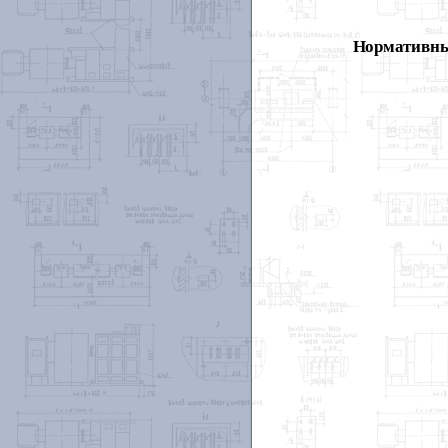
Нормативны