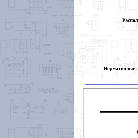
Распол
Нормативные 