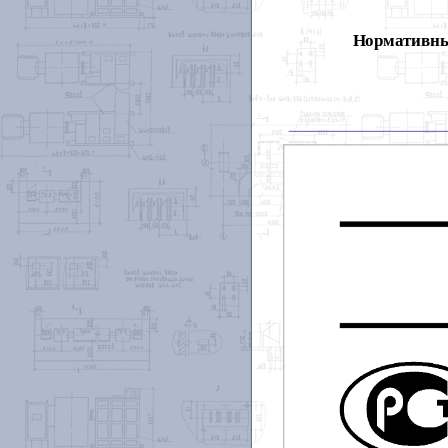
Нормативны