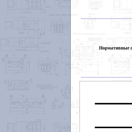
Нормативные 