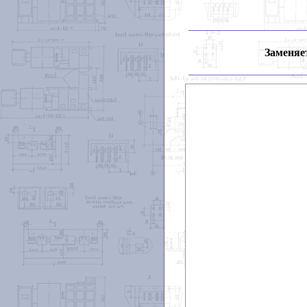
Заменяет