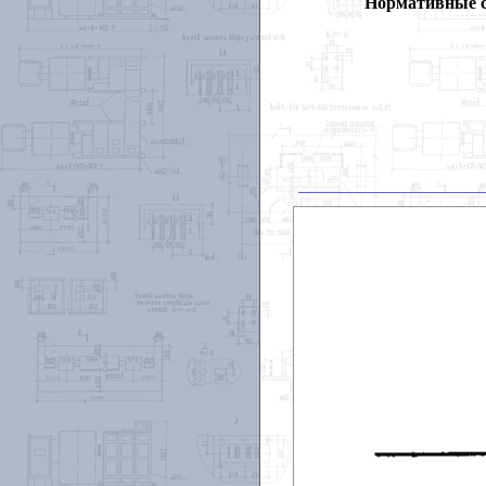
Нормативные 