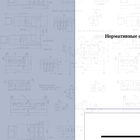
Нормативные 